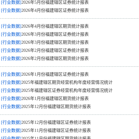
[行业数据]
2026年5月份福建辖区证券统计报表
[行业数据]
2026年4月份福建辖区证券统计报表
[行业数据]
2026年4月份福建辖区期货统计报表
[行业数据]
2026年3月份福建辖区证券统计报表
[行业数据]
2026年3月份福建辖区期货统计报表
[行业数据]
2026年2月份福建辖区证券统计报表
[行业数据]
2026年2月份福建辖区期货统计报表
[行业数据]
2026年1月份福建辖区证券统计报表
[行业数据]
2025年福建辖区期货经营机构年度经营情况统计
[行业数据]
2025年福建辖区证券经营机构年度经营情况统计
[行业数据]
2026年1月份福建辖区期货统计报表
[行业数据]
2025年12月份福建辖区期货统计报表
[行业数据]
2025年12月份福建辖区证券统计报表
[行业数据]
2025年11月份福建辖区证券统计报表
[行业数据]
2025年11月份福建辖区期货统计报表