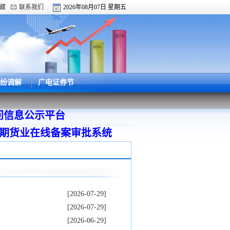
藏
联系我们
2026年08月07日 星期五
纷调解
广电证券节
目公示平台
问信息公示平台
期货业在线备案审批系统
[2026-07-29]
[2026-07-29]
[2026-06-29]