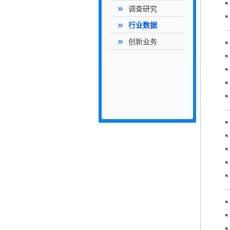
调查研究
行业数据
创新业务