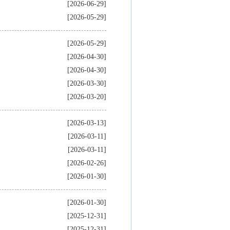
[2026-06-29]
[2026-05-29]
[2026-05-29]
[2026-04-30]
[2026-04-30]
[2026-03-30]
[2026-03-20]
[2026-03-13]
[2026-03-11]
[2026-03-11]
[2026-02-26]
[2026-01-30]
[2026-01-30]
[2025-12-31]
[2025-12-31]