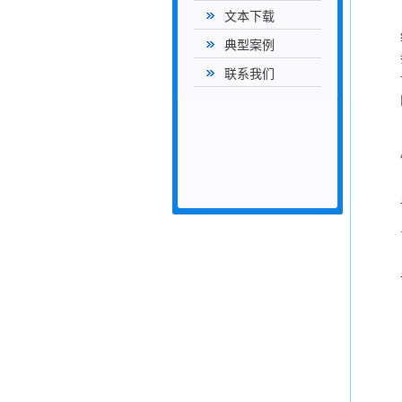
文本下载
典型案例
联系我们