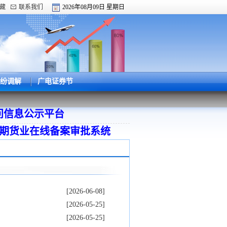
藏
联系我们
2026年08月09日 星期日
纷调解
广电证券节
目公示平台
问信息公示平台
期货业在线备案审批系统
[2026-06-08]
[2026-05-25]
[2026-05-25]