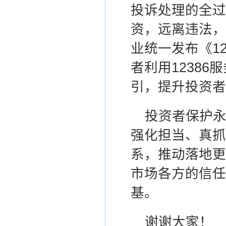
投诉处理的全过
资，远离违法，
业统一发布《1
者利用1238
引，提升投资者
投资者保护
强化担当、真抓
系，推动落地更
市场各方的信任
基。
谢谢大家！