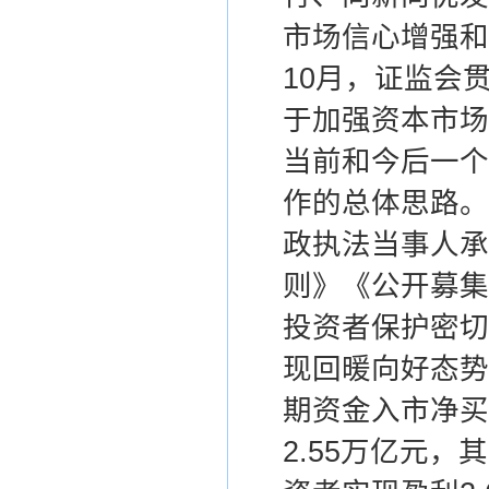
市场信心增强和
10月，
证监会
于加强资本市场
当前和今后一个
作的总体思路
。
政执法当事人承
则》《公开募集
投资者保护密切
现回暖向好态势
期资金入市净买
2.55万亿元，