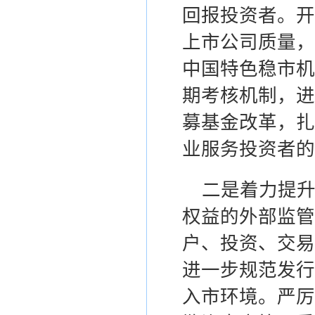
回报投资者。
开
上市公司质量，
中国特色稳市机
期考核机制
，进
募基金改革
，扎
业服务投资者的
二
是着力提
权益的外部监管
户、投资、交易
进一步规范发行
入市环境。严厉