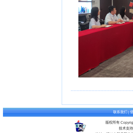
联系我们
|
版权所有 Copyr
技术支持