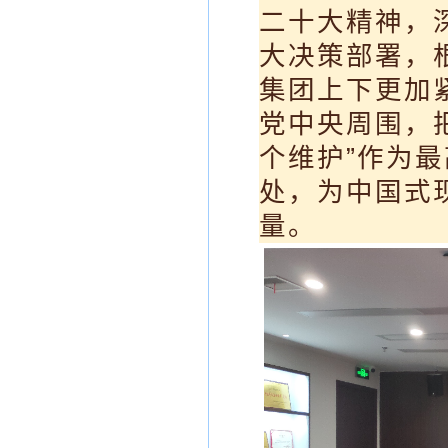
二十大精神，
大决策部署，
集团上下更加
党中央周围，把
个维护”作为
处，为中国式
量。