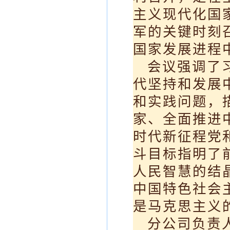
主义现代化国
军的关键时刻
国家发展进程
会议强调了
代坚持和发展
和实践问题，
家、全面推进
时代新征程党
斗目标指明了
人民智慧的结
中国特色社会
是马克思主义
分公司负责