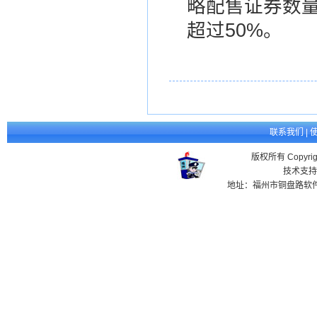
略配售证券数
超过50%。
联系我们
|
版权所有 Copyr
技术支持
地址：福州市铜盘路软件