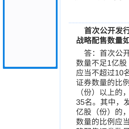
首次公开发
战略配售数量
答：首次公
数量不足1亿
应当不超过10
证券数量的比例
（份）以上的
35名。其中，
亿股（份）的
数量的比例应当