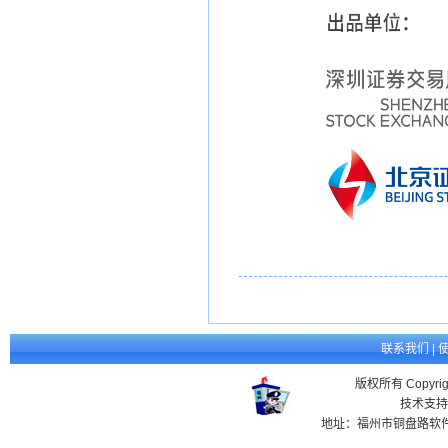
联系我们
|
版权所有 Copyr
技术支持
地址：福州市铜盘路软件