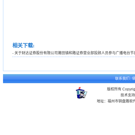
相关下载:
- 关于财达证券股份有限公司莆田镇和路证券营业部投顾人员参与广播电台节
联系我们
|
版权所有 Copyr
技术支持
地址：福州市铜盘路软件